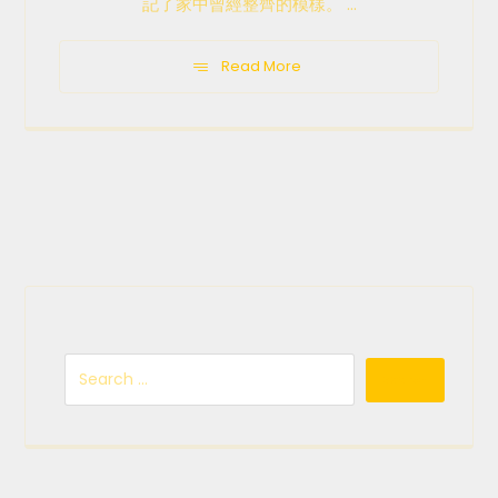
記了家中曾經整齊的模樣。 ...
Read More