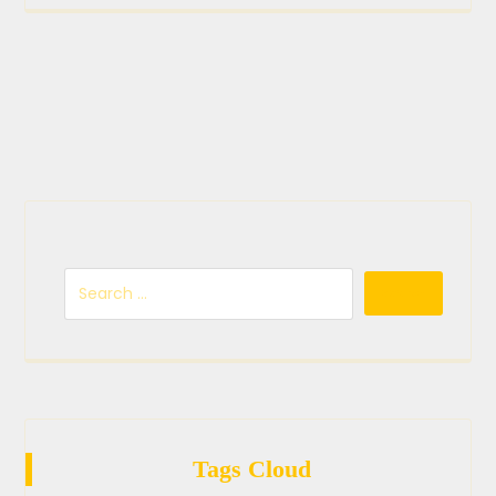
Tags Cloud