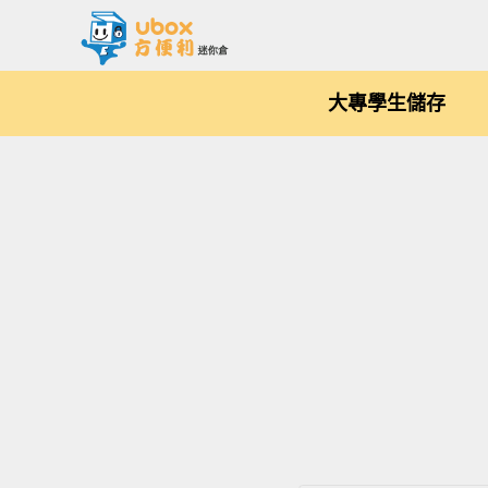
大專學生儲存