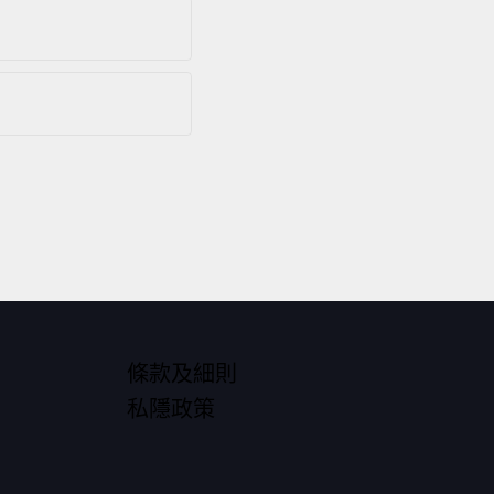
條款及細則
私隱政策