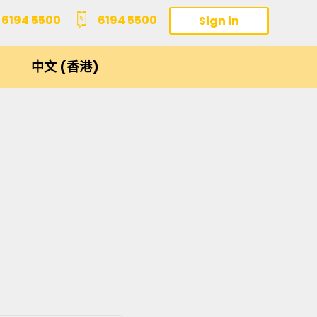
6194 5500
6194 5500
Sign in
中文 (香港)