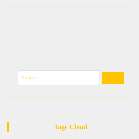
Tags Cloud