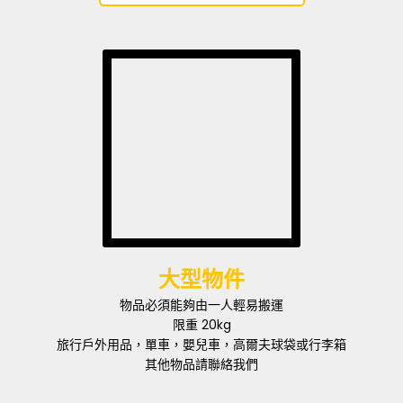
大型物件
物品必須能夠由一人輕易搬運
限重 20kg
旅行戶外用品，單車，嬰兒車，高爾夫球袋或行李箱
其他物品請聯絡我們