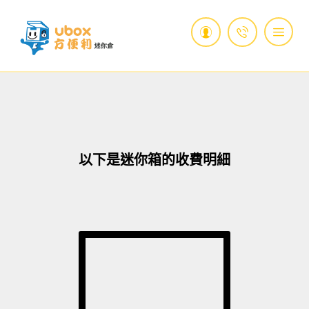
以下是迷你箱的收費明細