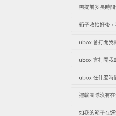
需提前多長時間
箱子收拾好後，
ubox 會打開
ubox 會打開
ubox 在什麼
運輸團隊沒有在
如我的箱子在運