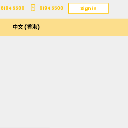
6194 5500
6194 5500
Sign in
中文 (香港)