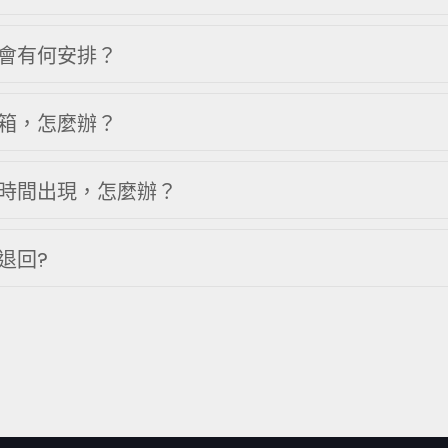
會有何安排？
箱，怎麼辦？
時間出現，怎麼辦？
退回?