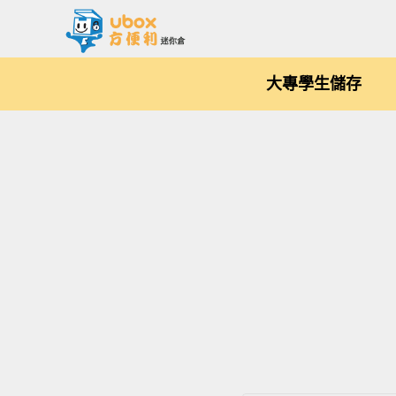
大專學生儲存