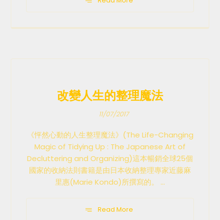
Read More
改變人生的整理魔法
11/07/2017
《怦然心動的人生整理魔法》(The Life-Changing
Magic of Tidying Up : The Japanese Art of
Decluttering and Organizing)這本暢銷全球25個
國家的收納法則書籍是由日本收納整理專家近藤麻
里惠(Marie Kondo)所撰寫的。 ...
Read More