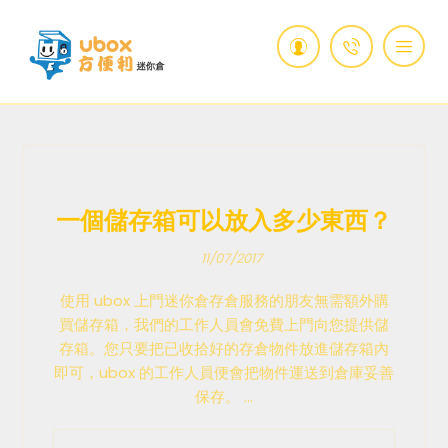
一個儲存箱可以放入多少東西？
11/07/2017
使用 ubox 上門迷你倉存倉服務的朋友無需額外購
買儲存箱，我們的工作人員會免費上門向您提供儲
存箱。您只要把已收拾好的存倉物件放進儲存箱內
即可，ubox 的工作人員便會把物件運送到倉庫妥善
保存。 ...