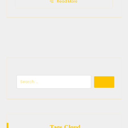
Read More
Tags Cloud