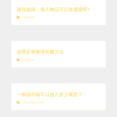
越住越細，個人物品可以放邊度呀?
Lifestyle
換季必學整理衣櫃方法
Lifestyle
一個儲存箱可以放入多少東西？
Uncategorized