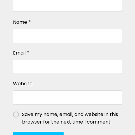
Name
*
Email
*
Website
Save my name, email, and website in this
browser for the next time I comment.