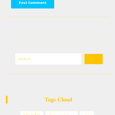
Tags Cloud