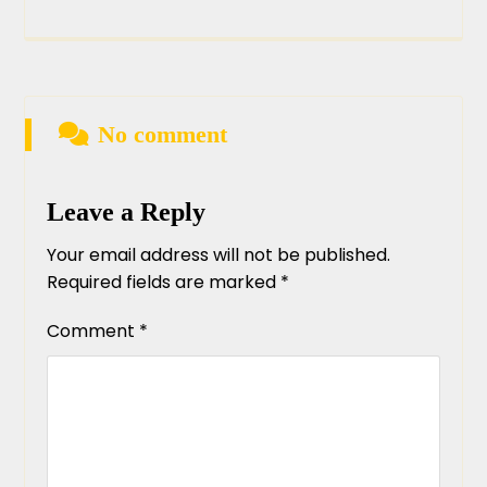
No comment
Leave a Reply
Your email address will not be published.
Required fields are marked
*
Comment
*