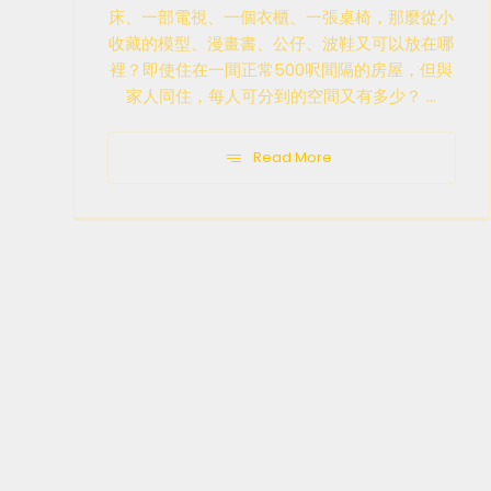
床、一部電視、一個衣櫃、一張桌椅，那麼從小
收藏的模型、漫畫書、公仔、波鞋又可以放在哪
裡？即使住在一間正常500呎間隔的房屋，但與
家人同住，每人可分到的空間又有多少？ ...
Read More