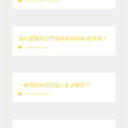
Lifestyle
,
Mini-Storage
為什麼選擇上門迷你倉儲存箱/迷你箱？
Uncategorized
一個儲存箱可以放入多少東西？
Uncategorized