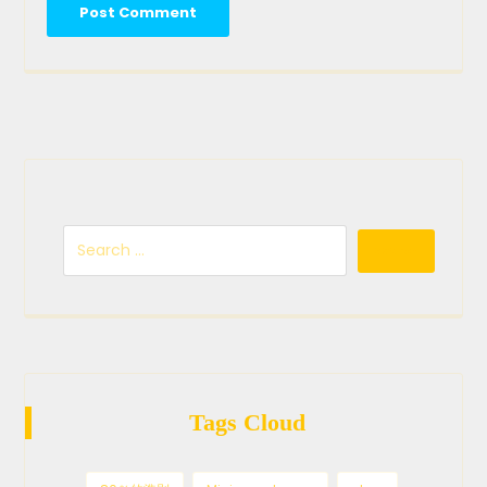
Tags Cloud