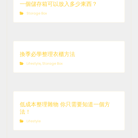
一個儲存箱可以放入多少東西？
Storage Box
換季必學整理衣櫃方法
Lifestyle
,
Storage Box
低成本整理雜物 你只需要知道一個方
法！
Lifestyle