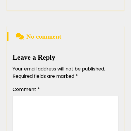
No comment
Leave a Reply
Your email address will not be published.
Required fields are marked
*
Comment
*