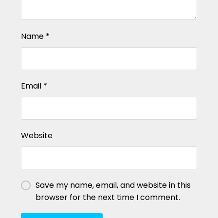
Name
*
Email
*
Website
Save my name, email, and website in this
browser for the next time I comment.